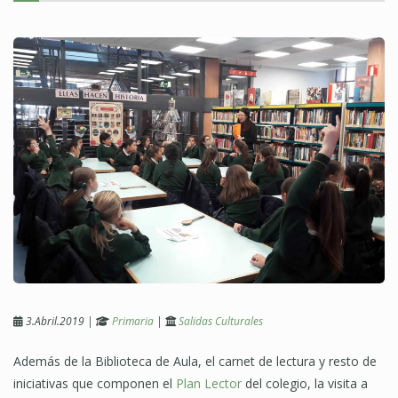
3.Abril.2019
|
Primaria
|
Salidas Culturales
Además de la Biblioteca de Aula, el carnet de lectura y resto de
iniciativas que componen el
Plan Lector
del colegio, la visita a