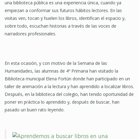
una biblioteca pública es una experiencia única, cuando ya
empiezan a conformar sus futuros hábitos lectores. En las
visitas ven, tocan y huelen los libros, identifican el espacio y,
sobre todo, escuchan historias a través de las voces de
narradores profesionales.
En esta ocasión, y con motivo de la Semana de las
Humanidades, las alumnas de 4º Primaria han visitado la
Biblioteca municipal Elena Fortún donde han participado en un
taller de animación a la lectura y han aprendido a localizar libros.
Después, en la biblioteca del colegio, han tenido oportunidad de
poner en práctica lo aprendido y, después de buscar, han
pasado un buen rato leyendo.