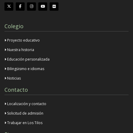
Colegio
Proyecto educativo
Nuestra historia
Educación personalizada
Bilingüismo e idiomas
Noticias
Contacto
Localización y contacto
Solicitud de admisión
Trabajar en Los Tilos