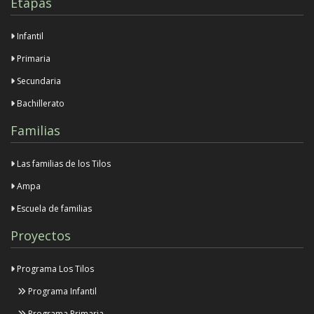
Etapas
Infantil
Primaria
Secundaria
Bachillerato
Familias
Las familias de los Tilos
Ampa
Escuela de familias
Proyectos
Programa Los Tilos
Programa Infantil
Programa Primaria