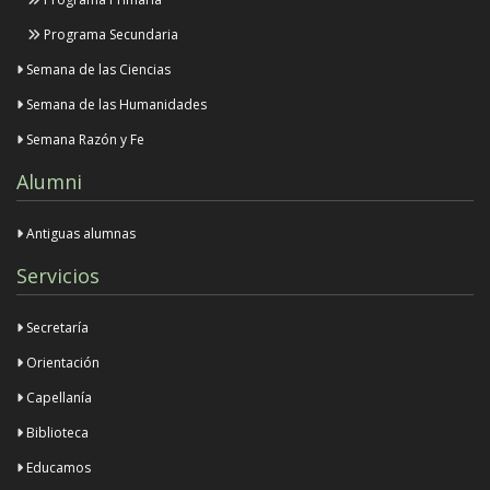
Programa Secundaria
Semana de las Ciencias
Semana de las Humanidades
Semana Razón y Fe
Alumni
Antiguas alumnas
Servicios
Secretaría
Orientación
Capellanía
Biblioteca
Educamos