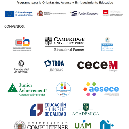
CONVENIOS: