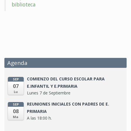
Agenda
COMIENZO DEL CURSO ESCOLAR PARA
SEP
07
E.INFANTIL Y E.PRIMARIA
Lu
Lunes 7 de Septiembre
REUNIONES INICIALES CON PADRES DE E.
SEP
08
PRIMARIA
Ma
A las 18:00 h.