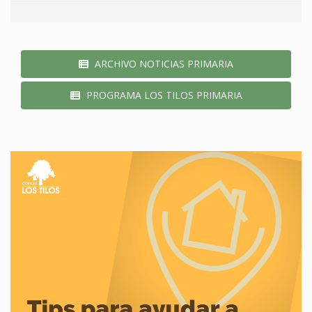
ARCHIVO NOTICIAS PRIMARIA
PROGRAMA LOS TILOS PRIMARIA