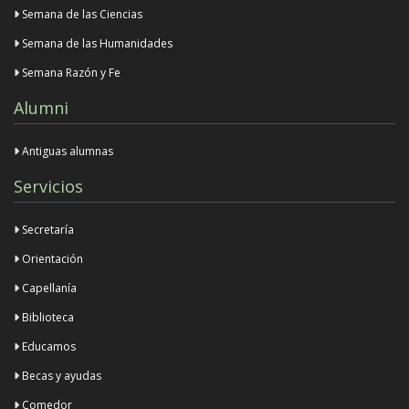
Semana de las Ciencias
Semana de las Humanidades
Semana Razón y Fe
Alumni
Antiguas alumnas
Servicios
Secretaría
Orientación
Capellanía
Biblioteca
Educamos
Becas y ayudas
Comedor