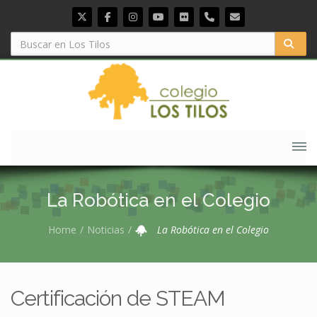
La Robótica en el Colegio
Home
Noticias
La Robótica en el Colegio
Certificación de STEAM