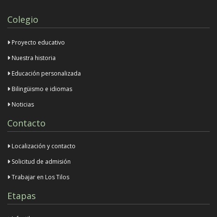
Colegio
Proyecto educativo
Nuestra historia
Educación personalizada
Bilingüismo e idiomas
Noticias
Contacto
Localización y contacto
Solicitud de admisión
Trabajar en Los Tilos
Etapas