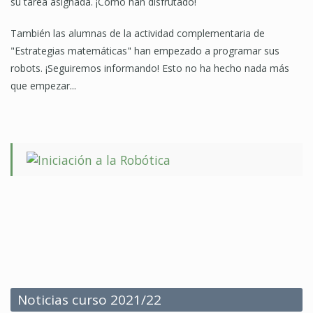
su tarea asignada. ¡Cómo han disfrutado!
También las alumnas de la actividad complementaria de
"Estrategias matemáticas" han empezado a programar sus
robots. ¡Seguiremos informando! Esto no ha hecho nada más
que empezar...
Noticias curso 2021/22