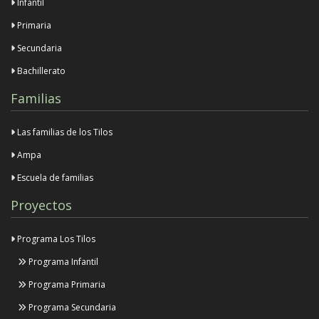
Infantil
Primaria
Secundaria
Bachillerato
Familias
Las familias de los Tilos
Ampa
Escuela de familias
Proyectos
Programa Los Tilos
Programa Infantil
Programa Primaria
Programa Secundaria