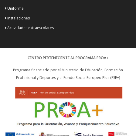
Uniforme
Instalaciones
Actividades extraescolares
CENTRO PERTENECIENTE AL PROGRAMA PROA+
Programa financiado por el Ministerio de Educación, Formación
Profesional y Deportes y el Fondo Social Europeo Plus (FSE+)