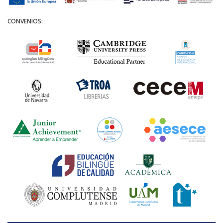
CONVENIOS: