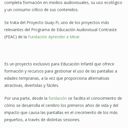
completa formación en medios audiovisuales, su uso ecológico
y un consumo crítico de sus contenidos.
Se trata del Proyecto Guay-Fi, uno de los proyectos más
relevantes del Programa de Educación Audiovisual Contraste
(PEAC) de la
Fundación Aprender a Mirar
.
Es un proyecto exclusivo para Educación Infantil que ofrece
formación y recursos para gestionar el uso de las pantallas a
edades tempranas, a la vez que proporciona alternativas
atractivas, divertidas y fáciles.
Por una parte, desde la
fundación
se facilita el conocimiento de
cómo se desarrolla el cerebro los primeros años de vida y del
impacto que causa las pantallas en el crecimiento de los más
pequeños, a través de distintas sesiones.