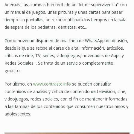
Además, las alumnas han recibido un “kit de supervivencia” con
un manual de juegos, unas pinturas y unas cartas para pasar
tiempo sin pantallas, un recurso útil para los tiempos en la sala
de espera de los pediatras, dentistas, etc...
Como novedad disponen de una línea de WhatsApp de difusión,
desde la que se recibe al darse de alta, información, artículos,
críticas de cine, TV, series, videojuegos, novedades de Apps y
Redes Sociales… Se trata de un servicio completamente
gratuito.
Por último, en
www.contraste.info
se pueden consultar
contenidos de análisis y crítica de contenido de televisión, cine,
videojuegos, redes sociales, con el fin de mantener informadas
a las familias de los contenidos que consumen nuestros niños y
adolescentes.