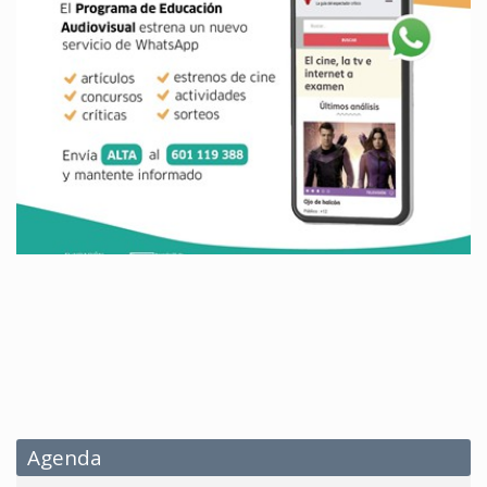
Agenda