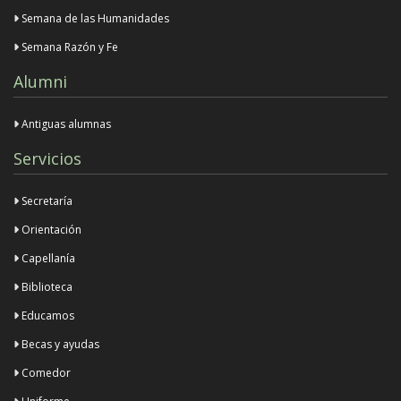
Semana de las Humanidades
Semana Razón y Fe
Alumni
Antiguas alumnas
Servicios
Secretaría
Orientación
Capellanía
Biblioteca
Educamos
Becas y ayudas
Comedor