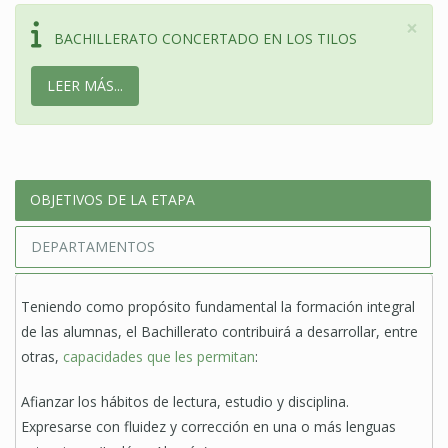
×
BACHILLERATO CONCERTADO EN LOS TILOS
LEER MÁS...
OBJETIVOS DE LA ETAPA
DEPARTAMENTOS
Teniendo como propósito fundamental la formación integral
de las alumnas, el Bachillerato contribuirá a desarrollar, entre
otras,
capacidades que les permitan
:
Afianzar los hábitos de lectura, estudio y disciplina.
Expresarse con fluidez y corrección en una o más lenguas