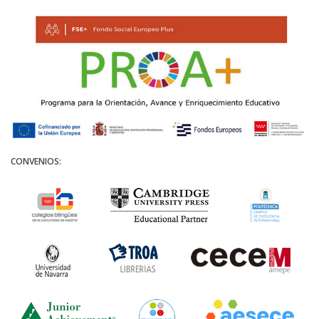
CONVENIOS: