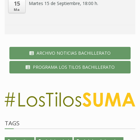
15
Martes 15 de Septiembre, 18:00 h.
Ma
ARCHIVO NOTICIAS BACHILLERATO
PROGRAMA LOS TILOS BACHILLERATO
TAGS