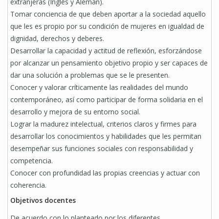
extranjeras (Inglés y Alemán).
Tomar conciencia de que deben aportar a la sociedad aquello
que les es propio por su condición de mujeres en igualdad de
dignidad, derechos y deberes.
Desarrollar la capacidad y actitud de reflexión, esforzándose
por alcanzar un pensamiento objetivo propio y ser capaces de
dar una solución a problemas que se le presenten.
Conocer y valorar críticamente las realidades del mundo
contemporáneo, así como participar de forma solidaria en el
desarrollo y mejora de su entorno social.
Lograr la madurez intelectual, criterios claros y firmes para
desarrollar los conocimientos y habilidades que les permitan
desempeñar sus funciones sociales con responsabilidad y
competencia.
Conocer con profundidad las propias creencias y actuar con
coherencia.
Objetivos docentes
De acuerdo con lo planteado por los diferentes