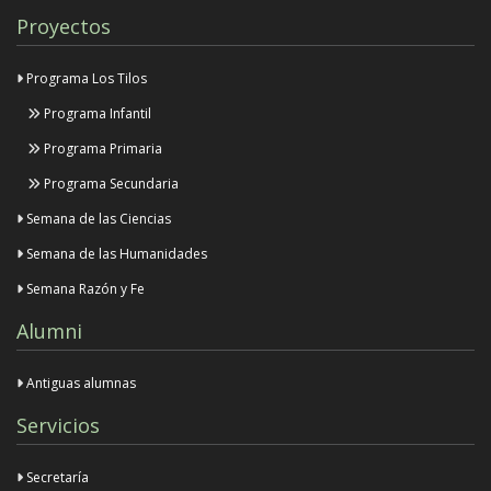
Proyectos
Programa Los Tilos
Programa Infantil
Programa Primaria
Programa Secundaria
Semana de las Ciencias
Semana de las Humanidades
Semana Razón y Fe
Alumni
Antiguas alumnas
Servicios
Secretaría