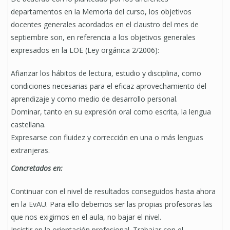
departamentos en la Memoria del curso, los objetivos
docentes generales acordados en el claustro del mes de
septiembre son, en referencia a los objetivos generales
expresados en la LOE (Ley orgánica 2/2006):
Afianzar los hábitos de lectura, estudio y disciplina, como
condiciones necesarias para el eficaz aprovechamiento del
aprendizaje y como medio de desarrollo personal.
Dominar, tanto en su expresión oral como escrita, la lengua
castellana.
Expresarse con fluidez y corrección en una o más lenguas
extranjeras.
Concretados en:
Continuar con el nivel de resultados conseguidos hasta ahora
en la EvAU. Para ello debemos ser las propias profesoras las
que nos exigimos en el aula, no bajar el nivel.
Insistir en la orientación profesional. Trabajar con el