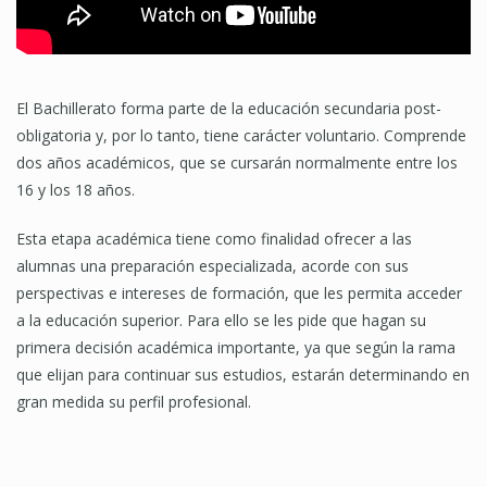
El Bachillerato forma parte de la educación secundaria post-
obligatoria y, por lo tanto, tiene carácter voluntario. Comprende
dos años académicos, que se cursarán normalmente entre los
16 y los 18 años.
Esta etapa académica tiene como finalidad ofrecer a las
alumnas una preparación especializada, acorde con sus
perspectivas e intereses de formación, que les permita acceder
a la educación superior. Para ello se les pide que hagan su
primera decisión académica importante, ya que según la rama
que elijan para continuar sus estudios, estarán determinando en
gran medida su perfil profesional.