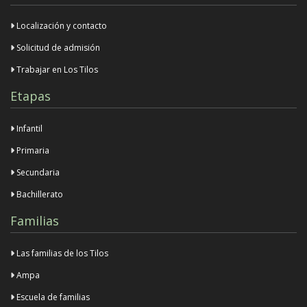
Localización y contacto
Solicitud de admisión
Trabajar en Los Tilos
Etapas
Infantil
Primaria
Secundaria
Bachillerato
Familias
Las familias de los Tilos
Ampa
Escuela de familias