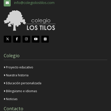
info@colegiolostilos.com
Colegio
Proyecto educativo
Nuestra historia
Educación personalizada
Bilingüismo e idiomas
Noticias
Contacto