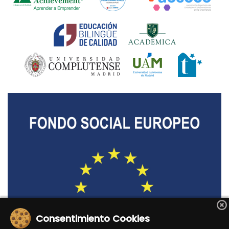
Consentimiento Cookies