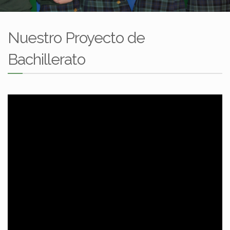
Nuestro Proyecto de
Bachillerato