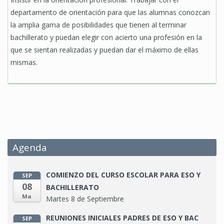
departamento de orientación para que las alumnas conozcan
la amplia gama de posibilidades que tienen al terminar
bachillerato y puedan elegir con acierto una profesión en la
que se sientan realizadas y puedan dar el máximo de ellas
mismas.
Agenda
COMIENZO DEL CURSO ESCOLAR PARA ESO Y
SEP
08
BACHILLERATO
Ma
Martes 8 de Septiembre
REUNIONES INICIALES PADRES DE ESO Y BAC
SEP