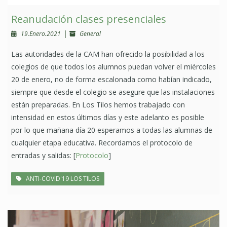
Reanudación clases presenciales
|
19.Enero.2021
General
Las autoridades de la CAM han ofrecido la posibilidad a los
colegios de que todos los alumnos puedan volver el miércoles
20 de enero, no de forma escalonada como habían indicado,
siempre que desde el colegio se asegure que las instalaciones
están preparadas. En Los Tilos hemos trabajado con
intensidad en estos últimos días y este adelanto es posible
por lo que mañana día 20 esperamos a todas las alumnas de
cualquier etapa educativa. Recordamos el protocolo de
entradas y salidas: [
Protocolo
]
ANTI-COVID'19 LOS TILOS