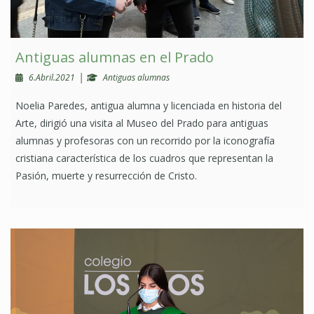
Antiguas alumnas en el Prado
|
6.Abril.2021
Antiguas alumnas
Noelia Paredes, antigua alumna y licenciada en historia del
Arte, dirigió una visita al Museo del Prado para antiguas
alumnas y profesoras con un recorrido por la iconografía
cristiana característica de los cuadros que representan la
Pasión, muerte y resurrección de Cristo.