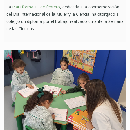
La
Plataforma 11 de febrero
, dedicada a la conmemoración
del Día Internacional de la Mujer y la Ciencia, ha otorgado al
colegio un diploma por el trabajo realizado durante la Semana
de las Ciencias.