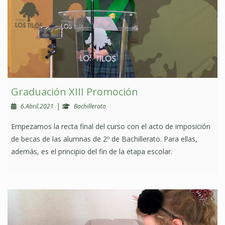
Graduación XIII Promoción
|
6.Abril.2021
Bachillerato
Empezamos la recta final del curso con el acto de imposición
de becas de las alumnas de 2º de Bachillerato. Para ellas,
además, es el principio del fin de la etapa escolar.