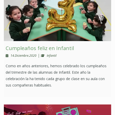
Cumpleaños feliz en Infantil
|
14.Diciembre.2020
Infantil
Como en años anteriores, hemos celebrado los cumpleaños
del trimestre de las alumnas de Infantil. Este año la
celebración la ha tenido cada grupo de clase en su aula con
sus compañeras habituales.