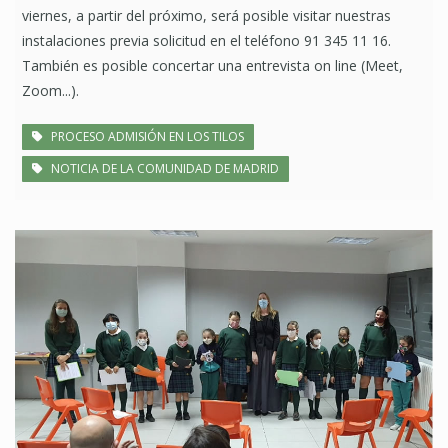
viernes, a partir del próximo, será posible visitar nuestras
instalaciones previa solicitud en el teléfono 91 345 11 16.
También es posible concertar una entrevista on line (Meet,
Zoom...).
PROCESO ADMISIÓN EN LOS TILOS
NOTICIA DE LA COMUNIDAD DE MADRID