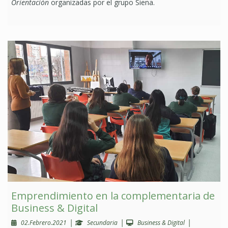
Orientación
organizadas por el grupo Siena.
Emprendimiento en la complementaria de
Business & Digital
|
|
|
02.Febrero.2021
Secundaria
Business & Digital