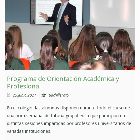
Programa de Orientación Académica y
Profesional
|
25.Junio.2021
Bachillerato
En el colegio, las alumnas disponen durante todo el curso de
una hora semanal de tutoría grupal en la que participan en
distintas sesiones impartidas por profesores universitarios de
variadas instituciones.