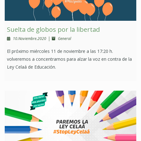
Suelta de globos por la libertad
|
10.Noviembre.2020
General
El próximo miércoles 11 de noviembre a las 17:20 h.
volveremos a concentrarnos para alzar la voz en contra de la
Ley Celaá de Educación.