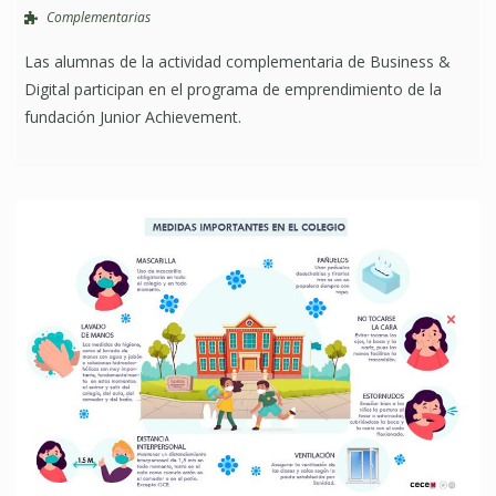
Complementarias
Las alumnas de la actividad complementaria de Business &
Digital participan en el programa de emprendimiento de la
fundación Junior Achievement.