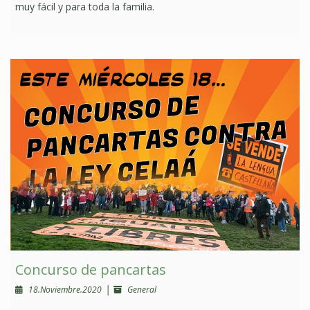
muy fácil y para toda la familia.
Concurso de pancartas
|
18.Noviembre.2020
General