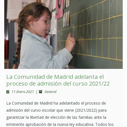
La Comunidad de Madrid adelanta el
proceso de admisión del curso 2021/22
|
11.Enero.2021
General
La Comunidad de Madrid ha adelantado el proceso de
admisión del curso escolar que viene (2021/2022) para
garantizar la libertad de elección de las familias ante la
inminente aprobación de la nueva ley educativa. Todos los