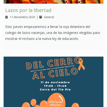
Lazos por la libertad
|
11.Noviembre.2020
General
Este jueves empezaremos a llenar la reja delantera del
colegio de lazos naranjas, una de las imágenes elegidas para
mostrar el rechazo a la nueva ley de educación.