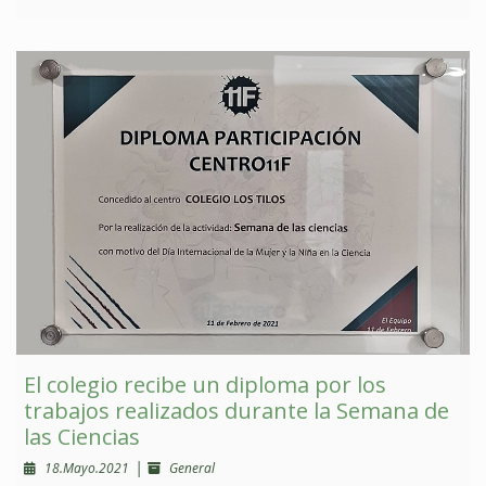
El colegio recibe un diploma por los
trabajos realizados durante la Semana de
las Ciencias
|
18.Mayo.2021
General