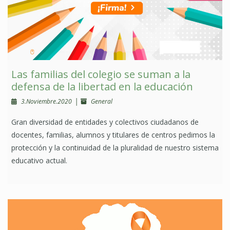
Las familias del colegio se suman a la
defensa de la libertad en la educación
|
3.Noviembre.2020
General
Gran diversidad de entidades y colectivos ciudadanos de
docentes, familias, alumnos y titulares de centros pedimos la
protección y la continuidad de la pluralidad de nuestro sistema
educativo actual.