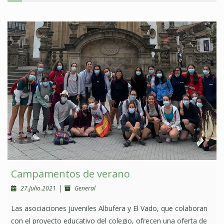
Campamentos de verano
|
27.Julio.2021
General
Las asociaciones juveniles Albufera y El Vado, que colaboran
con el proyecto educativo del colegio, ofrecen una oferta de