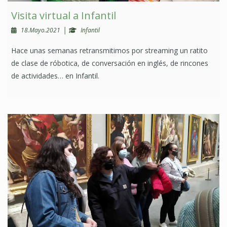
Visita virtual a Infantil
|
18.Mayo.2021
Infantil
Hace unas semanas retransmitimos por streaming un ratito
de clase de róbotica, de conversación en inglés, de rincones
de actividades… en Infantil.