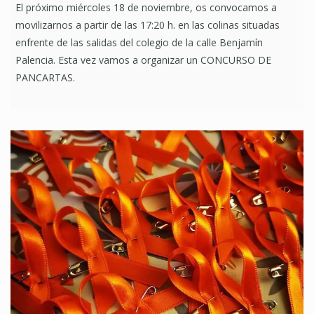
El próximo miércoles 18 de noviembre, os convocamos a
movilizarnos a partir de las 17:20 h. en las colinas situadas
enfrente de las salidas del colegio de la calle Benjamín
Palencia. Esta vez vamos a organizar un CONCURSO DE
PANCARTAS.