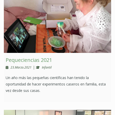
Pequeciencias 2021
|
23.Marzo.2021
Infantil
Un año más las pequeñas científicas han tenido la
oportunidad de hacer experimentos caseros en familia, esta
vez desde sus casas.