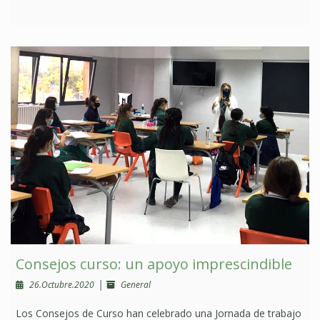
Consejos curso: un apoyo imprescindible
|
26.Octubre.2020
General
Los Consejos de Curso han celebrado una Jornada de trabajo