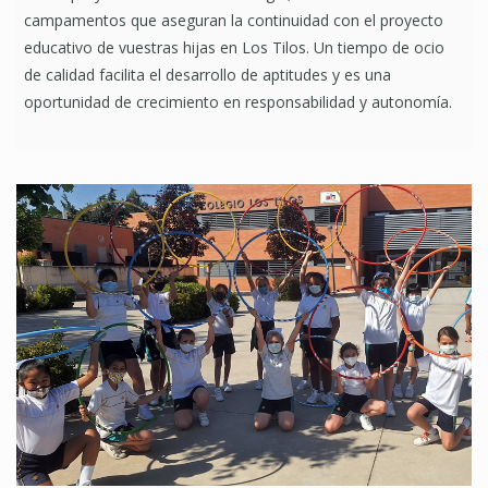
campamentos que aseguran la continuidad con el proyecto
educativo de vuestras hijas en Los Tilos. Un tiempo de ocio
de calidad facilita el desarrollo de aptitudes y es una
oportunidad de crecimiento en responsabilidad y autonomía.