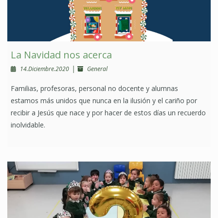
La Navidad nos acerca
|
14.Diciembre.2020
General
Familias, profesoras, personal no docente y alumnas
estamos más unidos que nunca en la ilusión y el cariño por
recibir a Jesús que nace y por hacer de estos días un recuerdo
inolvidable.