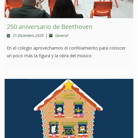
250 aniversario de Beethoven
|
31.Diciembre.2020
General
En el colegio aprovechamos el confinamiento para conocer
un poco más la figura y la obra del músico.