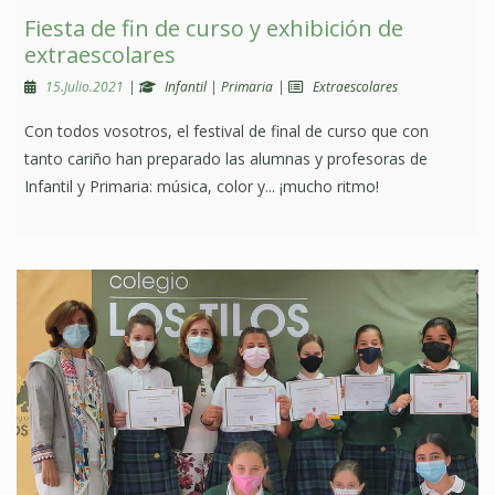
Fiesta de fin de curso y exhibición de
extraescolares
15.Julio.2021
|
Infantil
|
Primaria
|
Extraescolares
Con todos vosotros, el festival de final de curso que con
tanto cariño han preparado las alumnas y profesoras de
Infantil y Primaria: música, color y... ¡mucho ritmo!