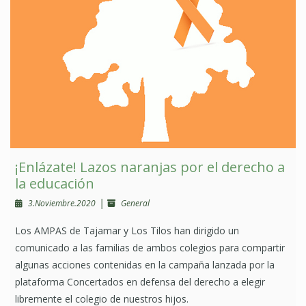
¡Enlázate! Lazos naranjas por el derecho a
la educación
|
3.Noviembre.2020
General
Los AMPAS de Tajamar y Los Tilos han dirigido un
comunicado a las familias de ambos colegios para compartir
algunas acciones contenidas en la campaña lanzada por la
plataforma Concertados en defensa del derecho a elegir
libremente el colegio de nuestros hijos.