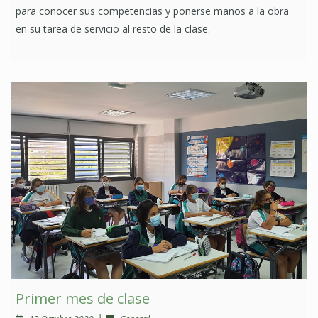
para conocer sus competencias y ponerse manos a la obra
en su tarea de servicio al resto de la clase.
Primer mes de clase