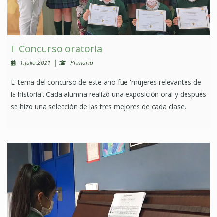
II Concurso oratoria
|
1.Julio.2021
Primaria
El tema del concurso de este año fue 'mujeres relevantes de
la historia'. Cada alumna realizó una exposición oral y después
se hizo una selección de las tres mejores de cada clase.