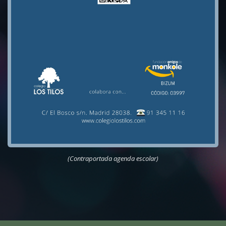
(Contraportada agenda escolar)