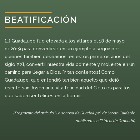
BEATIFICACIÓN
(...) Guadalupe fue elevada a los altares el 18 de mayo
de2019 para convertirse en un ejemplo a seguir por
quienes también deseamos, en estos primeros años del
siglo XXI, convertir nuestra vida corriente y moliente en un
camino para llegar a Dios. ¡Y tan contentos! Como
Guadalupe, que entendió tan bien aquello que dejó
escrito san Josemaría: «La felicidad del Cielo es para los
que saben ser felices en la tierra».
(Fragmento del artículo "La sonrisa de Guadalupe" de Loreto Calderón
publicado en El Ideal de Granada)