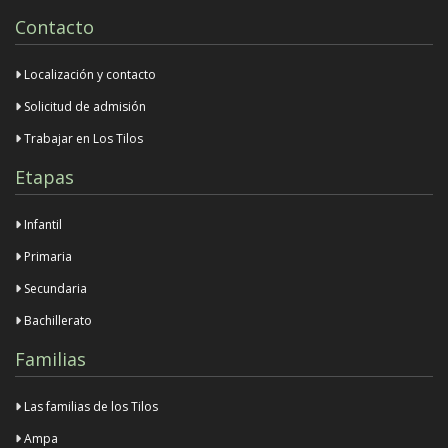
Contacto
Localización y contacto
Solicitud de admisión
Trabajar en Los Tilos
Etapas
Infantil
Primaria
Secundaria
Bachillerato
Familias
Las familias de los Tilos
Ampa