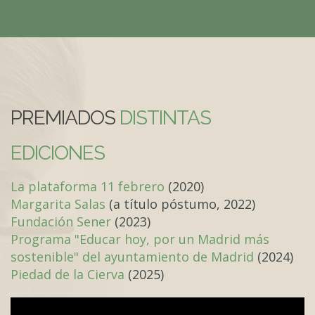
PREMIADOS
DISTINTAS
EDICIONES
La plataforma 11 febrero
(2020)
Margarita Salas
(a título póstumo, 2022)
Fundación Sener
(2023)
Programa "Educar hoy, por un Madrid más
sostenible" del ayuntamiento de Madrid
(2024)
Piedad de la Cierva
(2025)