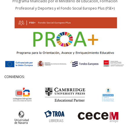
Programa financiado por el Ministerio de Educación, Formación
Profesional y Deportes y el Fondo Social Europeo Plus (FSE+)
CONVENIOS: