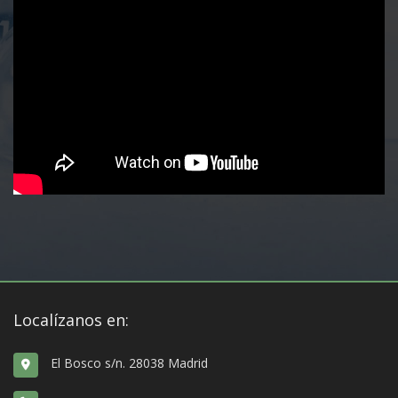
Localízanos en:
El Bosco s/n. 28038 Madrid