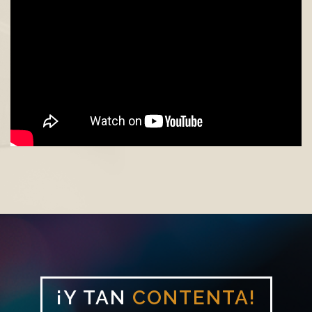
¡Y TAN
CONTENTA!