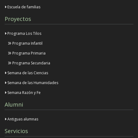
Escuela de familias
Proyectos
Programa Los Tilos
Programa Infantil
Programa Primaria
Programa Secundaria
Semana de las Ciencias
Semana de las Humanidades
Semana Razón y Fe
Alumni
Antiguas alumnas
Servicios