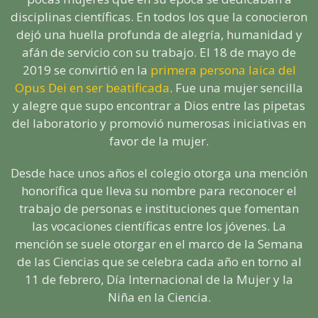
disciplinas científicas. En todos los que la conocieron
dejó una huella profunda de alegría, humanidad y
afán de servicio con su trabajo. El 18 de mayo de
2019 se convirtió en la
primera persona laica del
Opus Dei en ser beatificada
. Fue una mujer sencilla
y alegre que supo encontrar a Dios entre las pipetas
del laboratorio y promovió numerosas iniciativas en
favor de la mujer.
Desde hace unos años el colegio otorga una mención
honorífica que lleva su nombre para reconocer el
trabajo de personas e instituciones que fomentan
las vocaciones científicas entre los jóvenes. La
mención se suele otorgar en el marco de la Semana
de las Ciencias que se celebra cada año en torno al
11 de febrero, Día Internacional de la Mujer y la
Niña en la Ciencia.