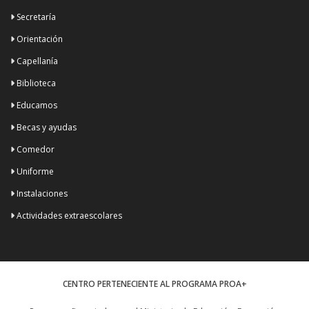
Secretaría
Orientación
Capellanía
Biblioteca
Educamos
Becas y ayudas
Comedor
Uniforme
Instalaciones
Actividades extraescolares
CENTRO PERTENECIENTE AL PROGRAMA PROA+