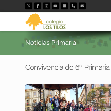
Noticias Primaria
Convivencia de 6º Primaria