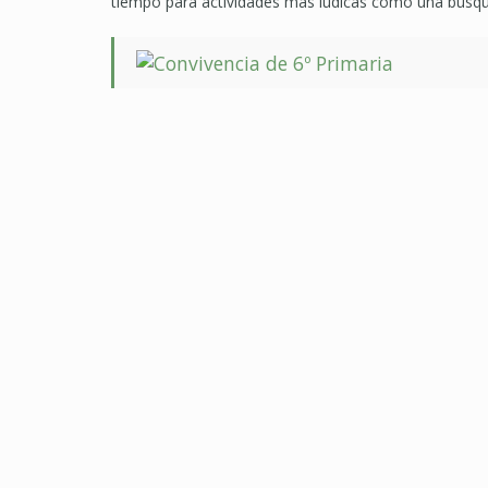
tiempo para actividades más lúdicas como una búsque