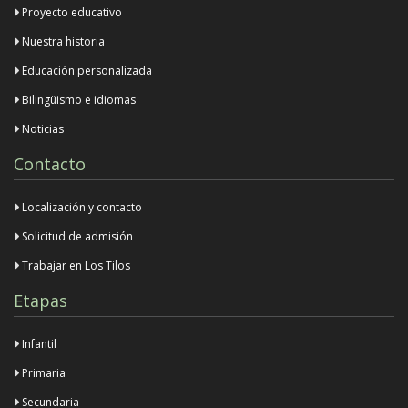
Proyecto educativo
Nuestra historia
Educación personalizada
Bilingüismo e idiomas
Noticias
Contacto
Localización y contacto
Solicitud de admisión
Trabajar en Los Tilos
Etapas
Infantil
Primaria
Secundaria