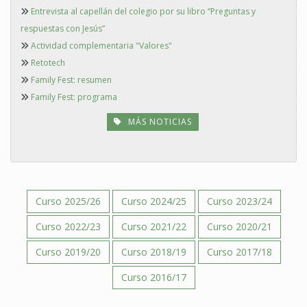
Entrevista al capellán del colegio por su libro “Preguntas y
respuestas con Jesús”
Actividad complementaria "Valores"
Retotech
Family Fest: resumen
Family Fest: programa
MÁS NOTICIAS
Curso 2025/26
Curso 2024/25
Curso 2023/24
Curso 2022/23
Curso 2021/22
Curso 2020/21
Curso 2019/20
Curso 2018/19
Curso 2017/18
Curso 2016/17