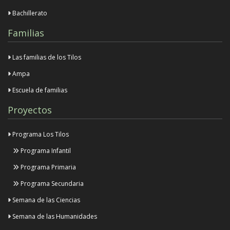
Bachillerato
Familias
Las familias de los Tilos
Ampa
Escuela de familias
Proyectos
Programa Los Tilos
Programa Infantil
Programa Primaria
Programa Secundaria
Semana de las Ciencias
Semana de las Humanidades