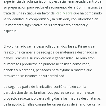
experiencia de voluntariado muy especial, enmarcada dentro de
su preparación para recibir el sacramento de la Confirmación. Se
trata de una iniciativa en favor de
Red Madre
que ha combinado
la solidaridad, el compromiso y la reflexión, convirtiéndose en
un momento significativo en su crecimiento personal y
espiritual.
El voluntariado se ha desarrollado en dos fases. Primero se
realizó una campaña de recogida de materiales destinados a
bebés. Gracias a su implicación y generosidad, se reunieron
numerosos productos de primera necesidad como ropa,
pañales y biberones, pensados para ayudar a madres que
atraviesan situaciones de vulnerabilidad.
La segunda parte de la iniciativa contó también con la
participación de las familias. Los padres se sumaron a este
proyecto redactando cartas dirigidas a las madres destinatarias
de la ayuda. En ellas compartieron palabras de ánimo, cercanía