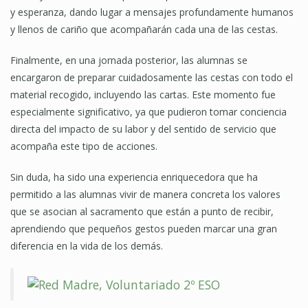
y esperanza, dando lugar a mensajes profundamente humanos
y llenos de cariño que acompañarán cada una de las cestas.
Finalmente, en una jornada posterior, las alumnas se
encargaron de preparar cuidadosamente las cestas con todo el
material recogido, incluyendo las cartas. Este momento fue
especialmente significativo, ya que pudieron tomar conciencia
directa del impacto de su labor y del sentido de servicio que
acompaña este tipo de acciones.
Sin duda, ha sido una experiencia enriquecedora que ha
permitido a las alumnas vivir de manera concreta los valores
que se asocian al sacramento que están a punto de recibir,
aprendiendo que pequeños gestos pueden marcar una gran
diferencia en la vida de los demás.