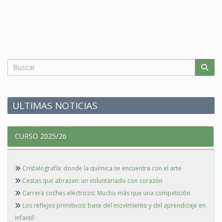
ULTIMAS NOTICIAS
CURSO 2025/26
Cristalografía: donde la química se encuentra con el arte
Cestas que abrazan: un voluntariado con corazón
Carrera coches eléctricos: Mucho más que una competición
Los reflejos primitivos: base del movimiento y del aprendizaje en
Infantil