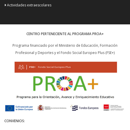
Actividades extraescolares
CENTRO PERTENECIENTE AL PROGRAMA PROA+
Programa financiado por el Ministerio de Educación, Formación
Profesional y Deportes y el Fondo Social Europeo Plus (FSE+)
CONVENIOS: