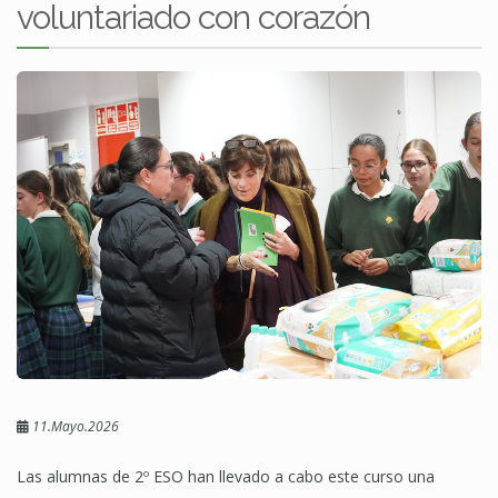
voluntariado con corazón
11.Mayo.2026
Las alumnas de 2º ESO han llevado a cabo este curso una