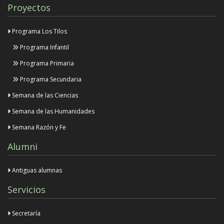
Proyectos
Programa Los Tilos
Programa Infantil
Programa Primaria
Programa Secundaria
Semana de las Ciencias
Semana de las Humanidades
Semana Razón y Fe
Alumni
Antiguas alumnas
Servicios
Secretaría