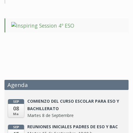
Agenda
COMIENZO DEL CURSO ESCOLAR PARA ESO Y
SEP
08
BACHILLERATO
Ma
Martes 8 de Septiembre
REUNIONES INICIALES PADRES DE ESO Y BAC
SEP