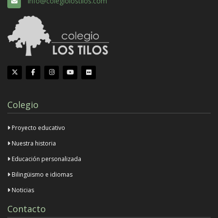
info@colegiolostilos.com
Colegio
Proyecto educativo
Nuestra historia
Educación personalizada
Bilingüismo e idiomas
Noticias
Contacto