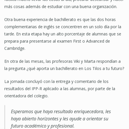
más cosas además de estudiar con una buena organización.
Otra buena experiencia de bachillerato es que las dos horas
complementarias de inglés se concentren en un solo día por la
tarde. En esta etapa hay un alto porcentaje de alumnas que se
prepara para presentarse al examen First o Advanced de
Cambridge.
En otra de las mesas, las profesoras Viki y Marta respondían a
la pregunta ¿qué aporta un bachillerato en Los Tilos a tu futuro?
La jornada concluyó con la entrega y comentario de los
resultados del IPP-R aplicado a las alumnas, por parte de la
orientadora del colegio.
Esperamos que haya resultado enriquecedora, les
haya abierto horizontes y les ayude a orientar su
futuro académico y profesional.