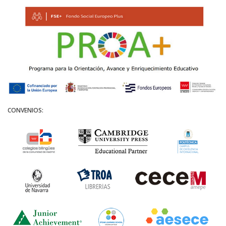
CONVENIOS: