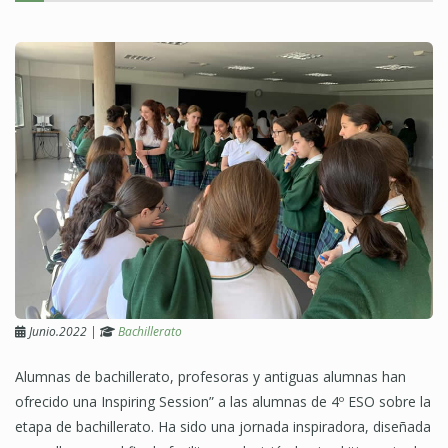
Junio.2022
|
Bachillerato
Alumnas de bachillerato, profesoras y antiguas alumnas han
ofrecido una Inspiring Session” a las alumnas de 4º ESO sobre la
etapa de bachillerato. Ha sido una jornada inspiradora, diseñada