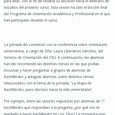
para ellas, con el fin de facilitar su decisión hacia el itinerario de
estudios del próximo curso. Esta sesión ha sido el broche final
del Programa de Orientación Académica y Profesional en el que
han participado durante el curso.
La jornada dio comienzo con la conferencia sobre orientación
universitaria, a cargo de Dña. Laura Liberatore Sánchez, del
Servicio de Orientación del CEU. A continuación, las alumnas
han ido recorriendo las distintas mesas en las que podían
escuchar y hacer preguntas a grupos de alumnas de
Bachillerato y antiguas alumnas sobre distintos temas
relacionados con el tema de la jornada: “La etapa de
Bachillerato, paso decisivo hacia la vida universitaria”.
Por ejemplo, entre las razones expuestas por alumnas de 1º
bachillerato que respondían a la pregunta ¿por qué me he
quedado a hacer bachillerato en Los Tilos? La respuesta mas