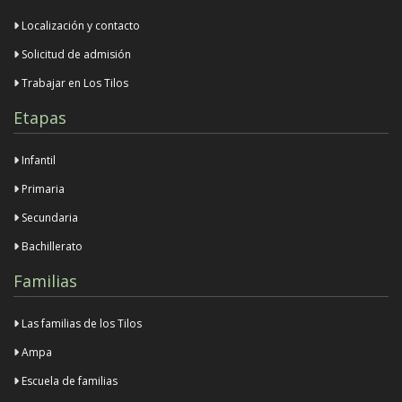
Localización y contacto
Solicitud de admisión
Trabajar en Los Tilos
Etapas
Infantil
Primaria
Secundaria
Bachillerato
Familias
Las familias de los Tilos
Ampa
Escuela de familias