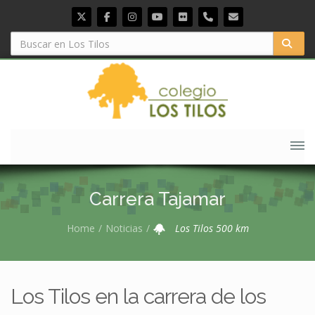
Carrera Tajamar
Home
Noticias
Los Tilos 500 km
Los Tilos en la carrera de los