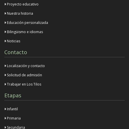
Proyecto educativo
Nuestra historia
Educación personalizada
Bilingüismo e idiomas
Noticias
Contacto
Localización y contacto
Solicitud de admisión
Trabajar en Los Tilos
Etapas
Infantil
Primaria
Secundaria