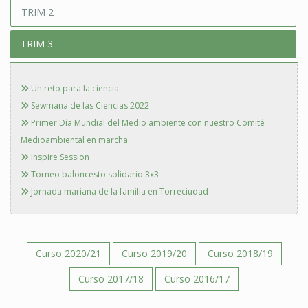
TRIM 2
TRIM 3
Un reto para la ciencia
Sewmana de las Ciencias 2022
Primer Día Mundial del Medio ambiente con nuestro Comité
Medioambiental en marcha
Inspire Session
Torneo baloncesto solidario 3x3
Jornada mariana de la familia en Torreciudad
Curso 2020/21
Curso 2019/20
Curso 2018/19
Curso 2017/18
Curso 2016/17