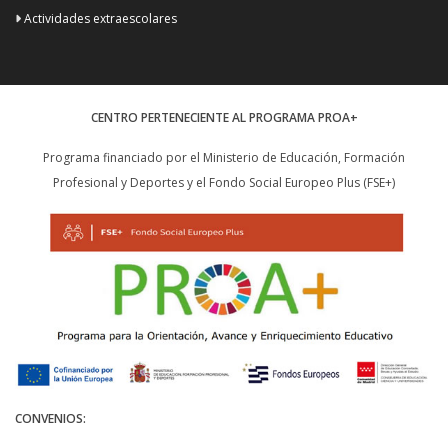
Actividades extraescolares
CENTRO PERTENECIENTE AL PROGRAMA PROA+
Programa financiado por el Ministerio de Educación, Formación
Profesional y Deportes y el Fondo Social Europeo Plus (FSE+)
CONVENIOS: