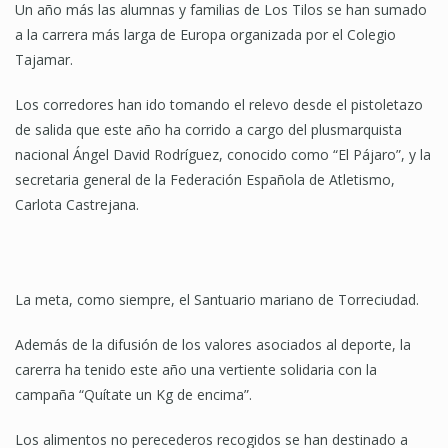
Un año más las alumnas y familias de Los Tilos se han sumado
a la carrera más larga de Europa organizada por el Colegio
Tajamar.
Los corredores han ido tomando el relevo desde el pistoletazo
de salida que este año ha corrido a cargo del plusmarquista
nacional Ángel David Rodríguez, conocido como “El Pájaro”, y la
secretaria general de la Federación Española de Atletismo,
Carlota Castrejana.
La meta, como siempre, el Santuario mariano de Torreciudad.
Además de la difusión de los valores asociados al deporte, la
carerra ha tenido este año una vertiente solidaria con la
campaña “Quítate un Kg de encima”.
Los alimentos no perecederos recogidos se han destinado a