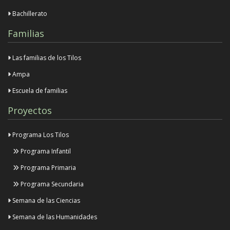
Bachillerato
Familias
Las familias de los Tilos
Ampa
Escuela de familias
Proyectos
Programa Los Tilos
Programa Infantil
Programa Primaria
Programa Secundaria
Semana de las Ciencias
Semana de las Humanidades