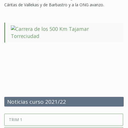
Cáritas de Vallekas y de Barbastro y a la ONG avanzo.
Noticias curso 2021/22
TRIM 1